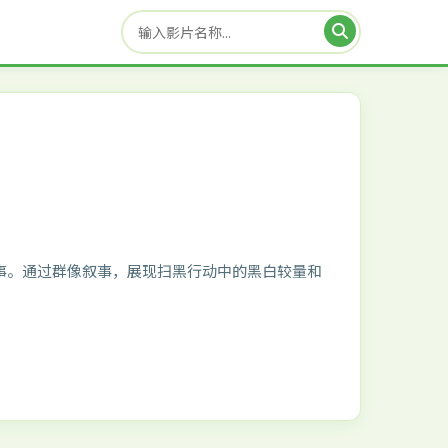
事。通过群像叙事，展现扫黑行动中的黑白较量和