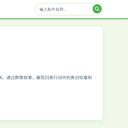
事。通过群像叙事，展现扫黑行动中的黑白较量和